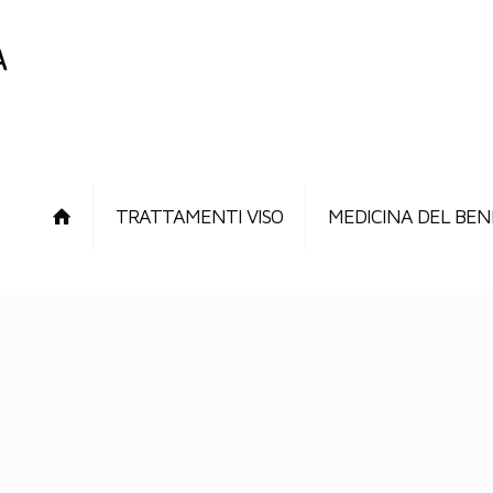
TRATTAMENTI VISO
MEDICINA DEL BEN