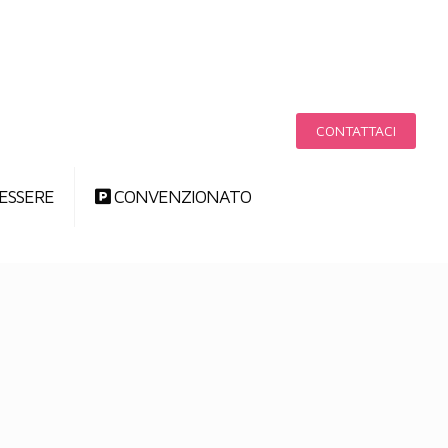
CONTATTACI
ESSERE
CONVENZIONATO