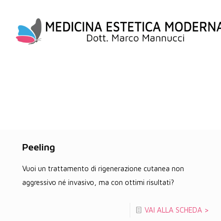
Peeling
Vuoi un trattamento di rigenerazione cutanea non
aggressivo né invasivo, ma con ottimi risultati?
VAI ALLA SCHEDA >