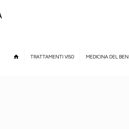
TRATTAMENTI VISO
MEDICINA DEL BEN