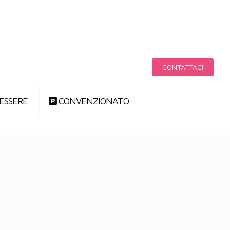
CONTATTACI
ESSERE
CONVENZIONATO