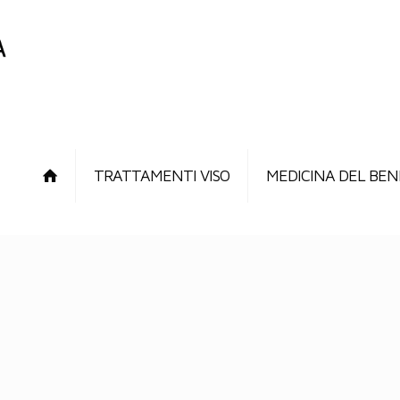
TRATTAMENTI VISO
MEDICINA DEL BEN