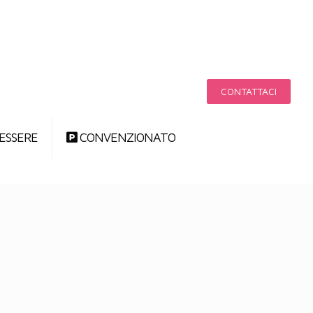
CONTATTACI
ESSERE
CONVENZIONATO