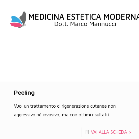
Peeling
Vuoi un trattamento di rigenerazione cutanea non
aggressivo né invasivo, ma con ottimi risultati?
VAI ALLA SCHEDA >