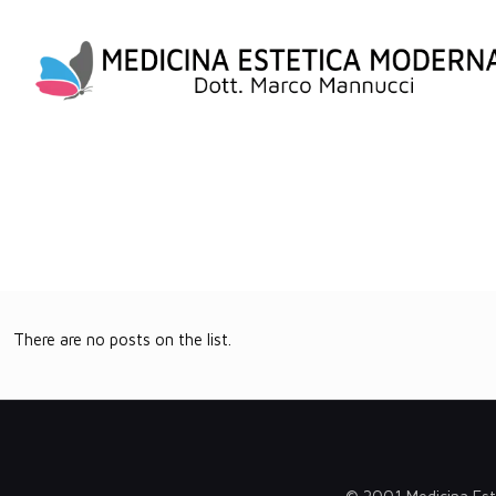
There are no posts on the list.