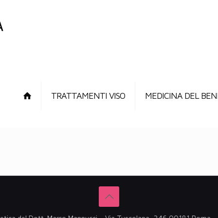
TRATTAMENTI VISO
MEDICINA DEL BEN