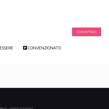
CONTATTACI
ESSERE
CONVENZIONATO