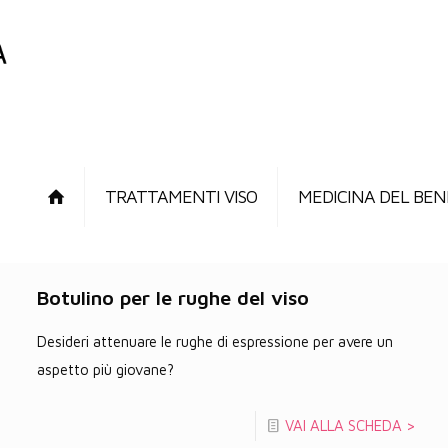
TRATTAMENTI VISO
MEDICINA DEL BEN
Botulino per le rughe del viso
Desideri attenuare le rughe di espressione per avere un
aspetto più giovane?
VAI ALLA SCHEDA >