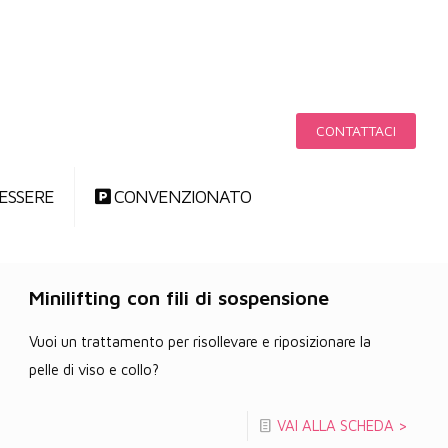
CONTATTACI
ESSERE
CONVENZIONATO
Minilifting con fili di sospensione
Vuoi un trattamento per risollevare e riposizionare la
pelle di viso e collo?
VAI ALLA SCHEDA >