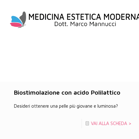
Biostimolazione con acido Polilattico
Desideri ottenere una pelle più giovane e luminosa?
VAI ALLA SCHEDA >