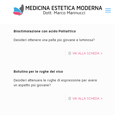
Biostimolazione con acido Polilattico
Desideri ottenere una pelle più giovane e luminosa?
VAI ALLA SCHEDA >
Botulino per le rughe del viso
Desideri attenuare le rughe di espressione per avere
un aspetto più giovane?
VAI ALLA SCHEDA >