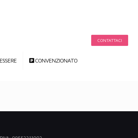
CONTATTACI
ESSERE
CONVENZIONATO