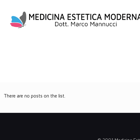
There are no posts on the list.