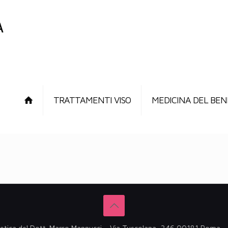
TRATTAMENTI VISO
MEDICINA DEL BEN