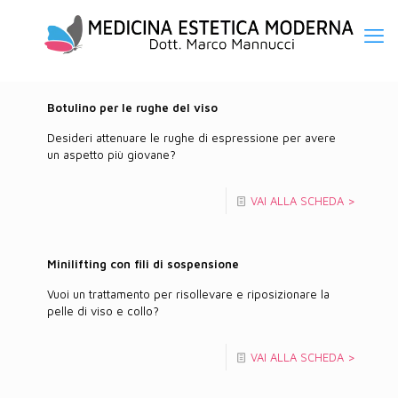
Botulino per le rughe del viso
Desideri attenuare le rughe di espressione per avere
un aspetto più giovane?
VAI ALLA SCHEDA >
Minilifting con fili di sospensione
Vuoi un trattamento per risollevare e riposizionare la
pelle di viso e collo?
VAI ALLA SCHEDA >