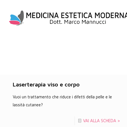
Laserterapia viso e corpo
Vuoi un trattamento che riduce i difetti della pelle e le
lassità cutanee?
VAI ALLA SCHEDA >