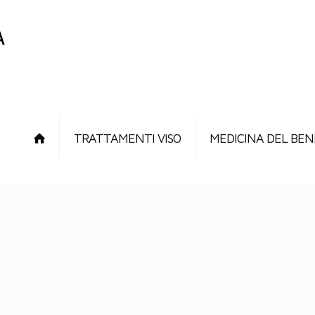
TRATTAMENTI VISO
MEDICINA DEL BEN