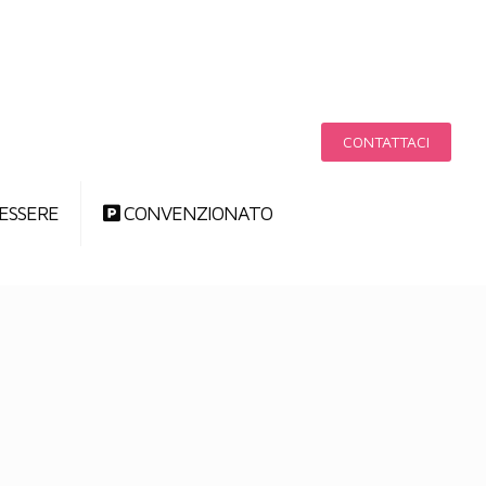
CONTATTACI
ESSERE
CONVENZIONATO