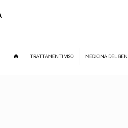
TRATTAMENTI VISO
MEDICINA DEL BEN