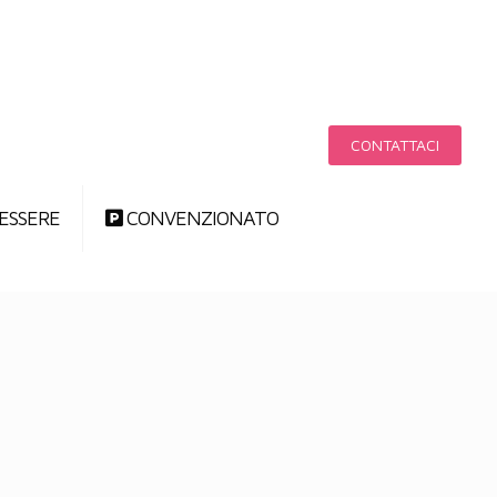
CONTATTACI
ESSERE
CONVENZIONATO