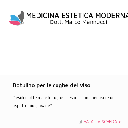
Botulino per le rughe del viso
Desideri attenuare le rughe di espressione per avere un
aspetto più giovane?
VAI ALLA SCHEDA >