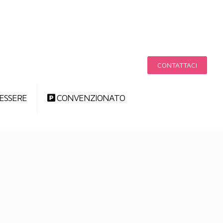
CONTATTACI
ESSERE
CONVENZIONATO