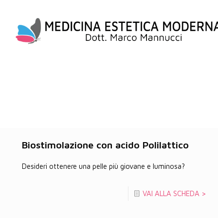
Biostimolazione con acido Polilattico
Desideri ottenere una pelle più giovane e luminosa?
VAI ALLA SCHEDA >