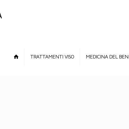
TRATTAMENTI VISO
MEDICINA DEL BEN