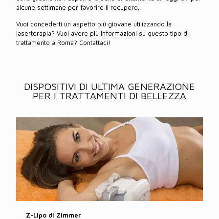
alcune settimane per favorire il recupero.
Vuoi concederti un aspetto più giovane utilizzando la
laserterapia? Vuoi avere più informazioni su questo tipo di
trattamento a Roma? Contattaci!
DISPOSITIVI DI ULTIMA GENERAZIONE
PER I TRATTAMENTI DI BELLEZZA
Z-Lipo di Zimmer