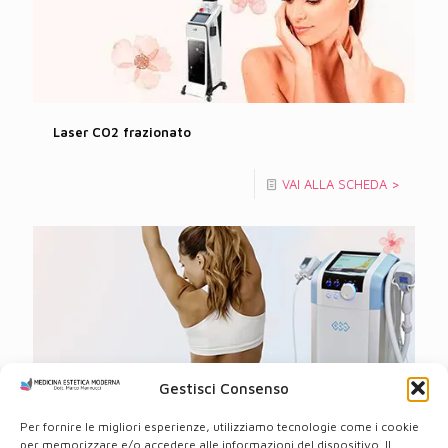
Laser CO2 frazionato
VAI ALLA SCHEDA >
Gestisci Consenso
Exilis® System
Per fornire le migliori esperienze, utilizziamo tecnologie come i cookie
per memorizzare e/o accedere alle informazioni del dispositivo. Il