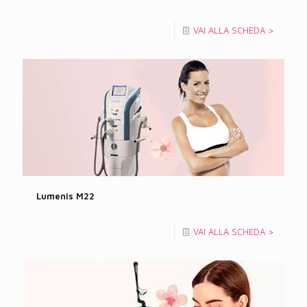
VAI ALLA SCHEDA >
Lumenis M22
VAI ALLA SCHEDA >